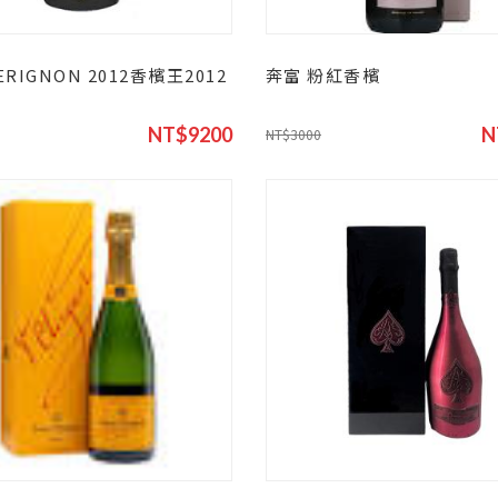
ERIGNON 2012香檳王2012
奔富 粉紅香檳
NT$9200
N
NT$3000