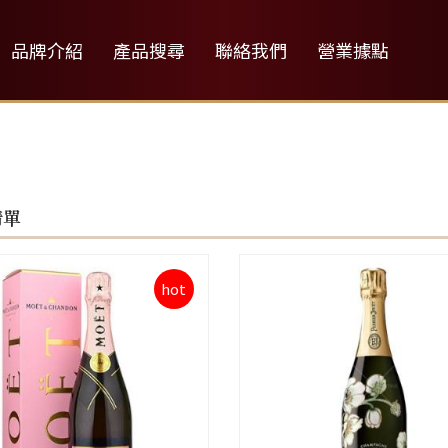
品牌介紹
產品搜尋
聯絡我們
營業據點
清單
hot