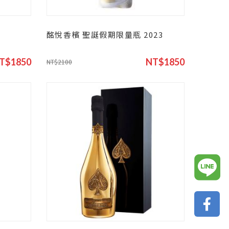
酩悅香檳 聖誕假期限量瓶 2023
T$1850
NT$1850
NT$2100