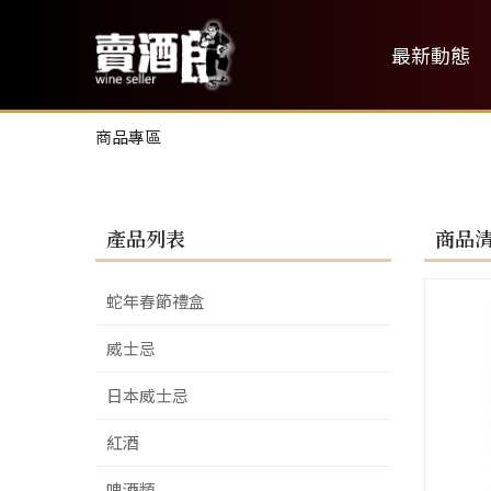
最新動態
商品專區
產品列表
商品
蛇年春節禮盒
威士忌
日本威士忌
紅酒
啤酒類