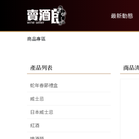
最新動態
商品專區
產品列表
商品
蛇年春節禮盒
威士忌
日本威士忌
紅酒
啤酒類