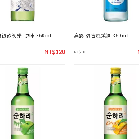
初飲初樂-原味 360ml
真露 復古風燒酒 360ml
NT$120
NT$180