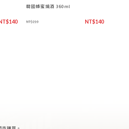
韓國蜂蜜燒酒 360ml
NT$140
NT$140
NT$210
門市購買。