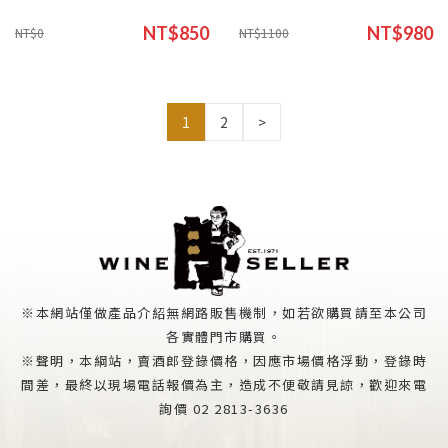
NT$850
NT$980
NT$0
NT$1100
1
2
>
※本網站僅做產品介紹無網路販售機制，如若欲購買請至本公司
各實體門市購買。
※聲明，本綱站，賣酒郎登錄價格，因應市場價格浮動，登錄時
間差，最終以現場電話報價為主，造成不便敬請見諒，歡迎來電
詢價 02 2813-3636