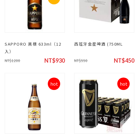
SAPPORO 黑標 633ml（12
西班牙金星啤酒 (750ML
入）
NT$930
NT$450
NT$1200
NT$550
hot
hot