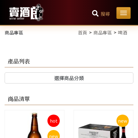
搜尋
商品專區
首頁
商品專區
啤酒
產品列表
選擇商品分類
商品清單
hot
new
new