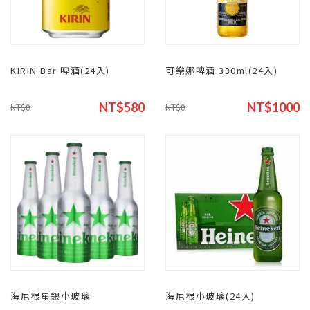
KIRIN Bar 啤酒(24入)
可樂娜啤酒 330ml(24入)
NT$580
NT$1000
NT$0
NT$0
海尼根星銀小玻璃
海尼根小玻璃(24入)