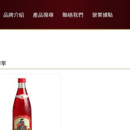
品牌介紹
產品搜尋
聯絡我們
營業據點
清單