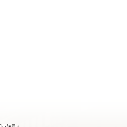
門市購買。