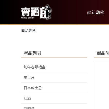
最新動態
商品專區
產品列表
商品
蛇年春節禮盒
威士忌
日本威士忌
紅酒
啤酒類