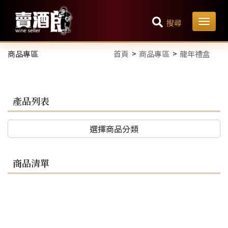
搜尋
商品專區
首頁
商品專區
龍年禮盒
產品列表
選擇商品分類
商品清單