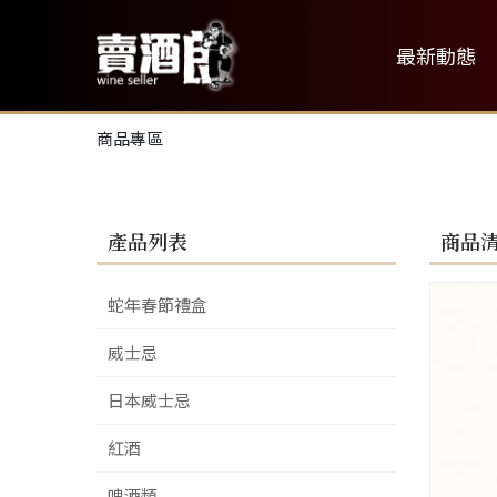
最新動態
商品專區
產品列表
商品
蛇年春節禮盒
威士忌
日本威士忌
紅酒
啤酒類