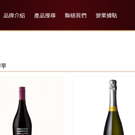
品牌介紹
產品搜尋
聯絡我們
營業據點
清單