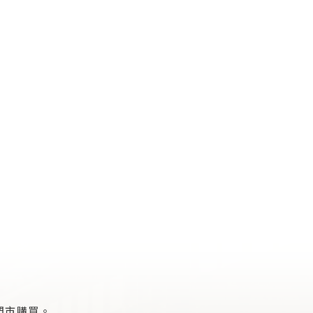
門市購買。