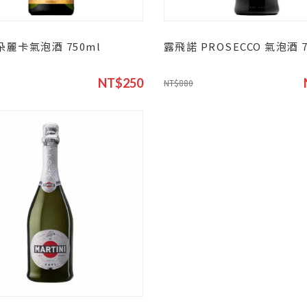
朵麗卡氣泡酒 750ml
露飛諾 PROSECCO 氣泡酒 7
NT$250
NT$880