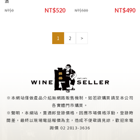
酒
NT$520
NT$490
NT$0
NT$580
1
2
>
※本網站僅做產品介紹無網路販售機制，如若欲購買請至本公司
各實體門市購買。
※聲明，本綱站，賣酒郎登錄價格，因應市場價格浮動，登錄時
間差，最終以現場電話報價為主，造成不便敬請見諒，歡迎來電
詢價 02 2813-3636