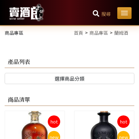
搜尋
商品專區
首頁
商品專區
蘭姆酒
產品列表
選擇商品分類
商品清單
hot
hot
new
new