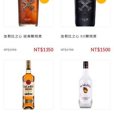
加勒比之心 經典蘭姆酒
加勒比之心 XO蘭姆酒
NT$1350
NT$1500
NT$1550
NT$1700