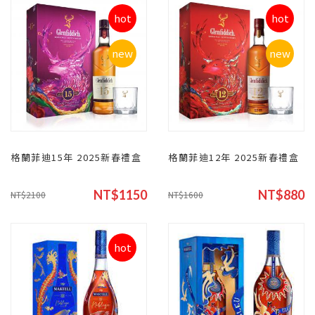
hot
hot
new
new
格蘭菲迪15年 2025新春禮盒
格蘭菲迪12年 2025新春禮盒
NT$1150
NT$880
NT$2100
NT$1600
hot