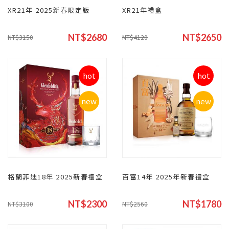
XR21年 2025新春限定版
XR21年禮盒
NT$2680
NT$2650
NT$3150
NT$4120
hot
hot
new
new
格蘭菲迪18年 2025新春禮盒
百富14年 2025年新春禮盒
NT$2300
NT$1780
NT$3100
NT$2560