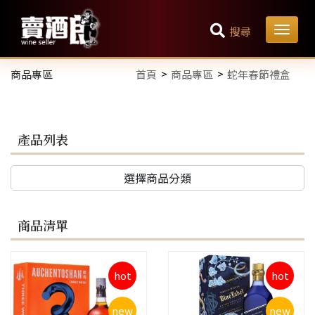
搜尋
商品專區
首頁
商品專區
蛇年春節禮盒
產品列表
選擇商品分類
商品清單
hot
hot
new
new