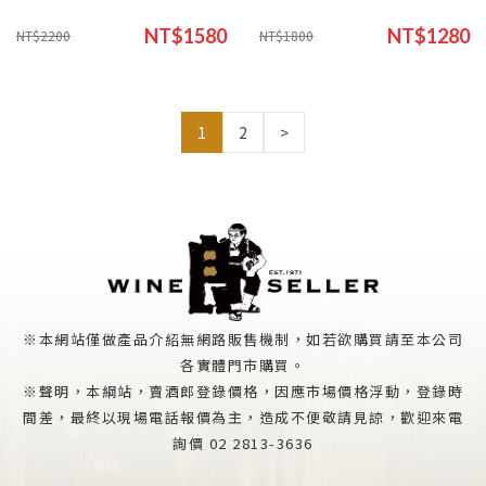
NT$1580
NT$1280
NT$2200
NT$1800
1
2
>
※本網站僅做產品介紹無網路販售機制，如若欲購買請至本公司
各實體門市購買。
※聲明，本綱站，賣酒郎登錄價格，因應市場價格浮動，登錄時
間差，最終以現場電話報價為主，造成不便敬請見諒，歡迎來電
詢價 02 2813-3636