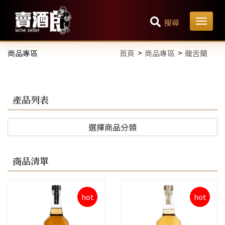
搜尋
商品專區
首頁
商品專區
龍舌蘭
產品列表
選擇商品分類
商品清單
hot
hot