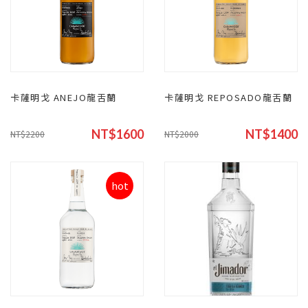
卡薩明戈 ANEJO龍舌蘭
卡薩明戈 REPOSADO龍舌蘭
NT$1600
NT$1400
NT$2200
NT$2000
hot