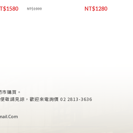
T$1580
NT$1280
NT$1800
門市購買。
諒，歡迎來電詢價 02 2813-3636
ail.com