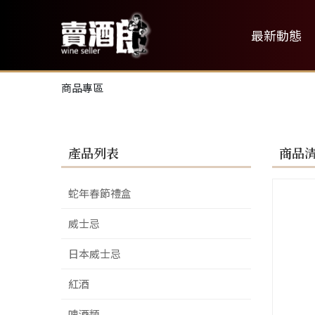
最新動態
商品專區
產品列表
商品
蛇年春節禮盒
威士忌
日本威士忌
紅酒
啤酒類