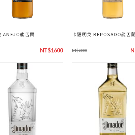
 ANEJO龍舌蘭
卡薩明戈 REPOSADO龍舌
NT$1600
N
NT$2000