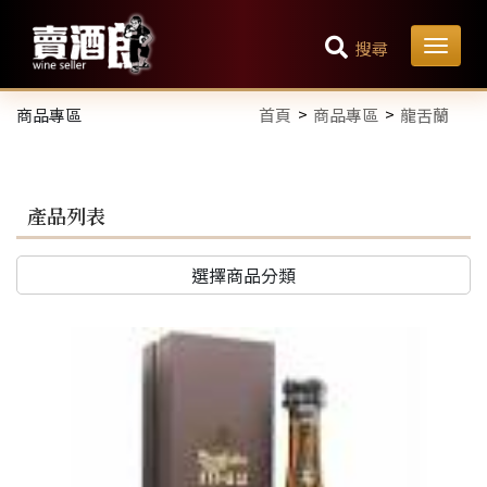
搜尋
商品專區
首頁
商品專區
龍舌蘭
產品列表
選擇商品分類