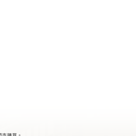
門市購買。