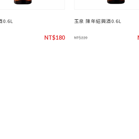
0.6L
玉泉 陳年紹興酒0.6L
NT$180
NT$220