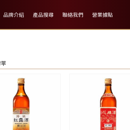
品牌介紹
產品搜尋
聯絡我們
營業據點
清單