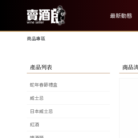
最新動態
商品專區
產品列表
商品
蛇年春節禮盒
威士忌
日本威士忌
紅酒
啤酒類