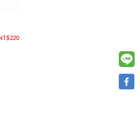
NT$220