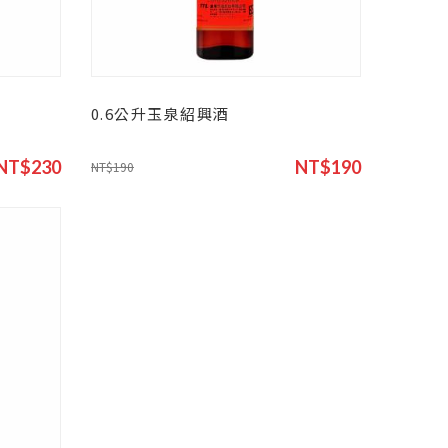
0.6公升玉泉紹興酒
NT$230
NT$190
NT$190