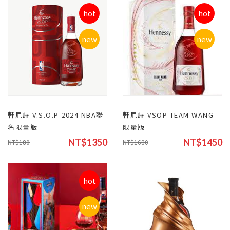
hot
hot
new
new
軒尼詩 V.S.O.P 2024 NBA聯
軒尼詩 VSOP TEAM WANG
名限量版
限量版
NT$1350
NT$1450
NT$180
NT$1680
hot
new