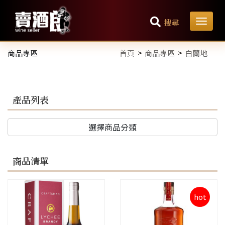
搜尋
商品專區
首頁
商品專區
白蘭地
產品列表
選擇商品分類
商品清單
hot