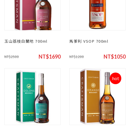
玉山荔枝白蘭地 700ml
馬爹利 VSOP 700ml
NT$1690
NT$1050
NT$2500
NT$1200
hot