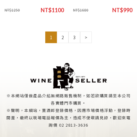
NT$1100
NT$990
NT$1250
NT$1680
1
2
3
>
※本網站僅做產品介紹無網路販售機制，如若欲購買請至本公司
各實體門市購買。
※聲明，本綱站，賣酒郎登錄價格，因應市場價格浮動，登錄時
間差，最終以現場電話報價為主，造成不便敬請見諒，歡迎來電
詢價 02 2813-3636