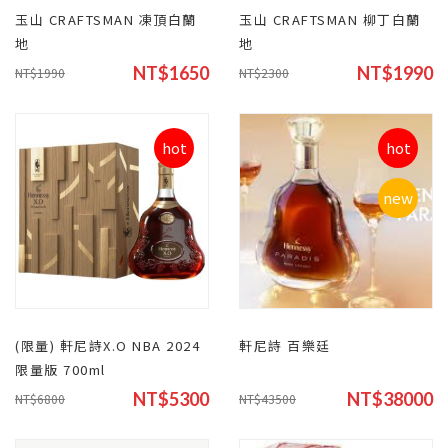
玉山 CRAFTSMAN 凍頂白蘭
玉山 CRAFTSMAN 柳丁白蘭
地
地
NT$1650
NT$1990
NT$1990
NT$2300
hot
hot
new
(限量) 軒尼詩X.O NBA 2024
軒尼詩 百樂廷
限量版 700ml
NT$5300
NT$38000
NT$6800
NT$43500