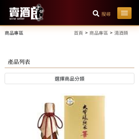
搜尋
商品專區
首頁
商品專區
清酒類
產品列表
選擇商品分類