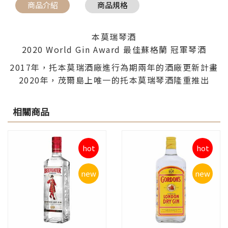
商品介紹
商品規格
本莫瑞琴酒
2020 World Gin Award 最佳蘇格蘭 冠軍琴酒
2017年，托本莫瑞酒廠進行為期兩年的酒廠更新計畫
2020年，茂爾島上唯一的托本莫瑞琴酒隆重推出
相關商品
hot
hot
new
new