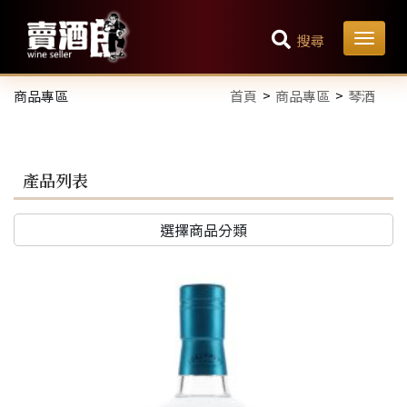
搜尋
商品專區
首頁
商品專區
琴酒
產品列表
選擇商品分類