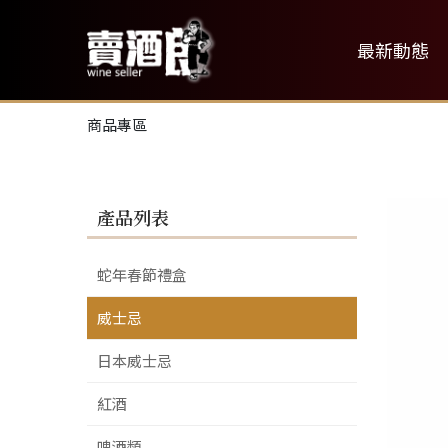
最新動態
商品專區
產品列表
蛇年春節禮盒
威士忌
日本威士忌
紅酒
啤酒類