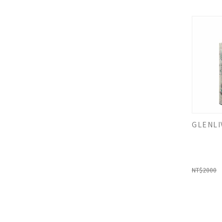
NT$2000