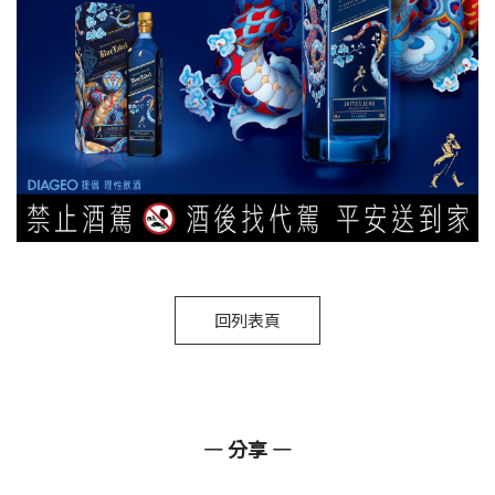
回列表頁
— 分享 —