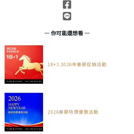
— 你可能還想看 —
18+1 2026年春節促銷活動
2026春節特價優惠活動