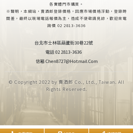
各實體門市購買。
※聲明，本綱站，賣酒郎登錄價格，因應市場價格浮動，登錄時
間差，最終以現場電話報價為主，造成不便敬請見諒，歡迎來電
詢價 02 2813-3636
台北市士林區葫蘆街30巷22號
電話 02 2813-3636
信箱 Chen8727@hotmail.com
© Copyright 2022 by 賣酒郎 Co., Ltd., Taiwan. All
Rights Reserved.