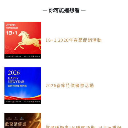
— 你可能還想看 —
18+1 2026年春節促銷活動
2026春節特價優惠活動
歡聚購優惠-凡購買25瓶_可享三重好