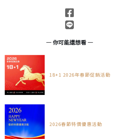
— 你可能還想看 —
18+1 2026年春節促銷活動
2026春節特價優惠活動