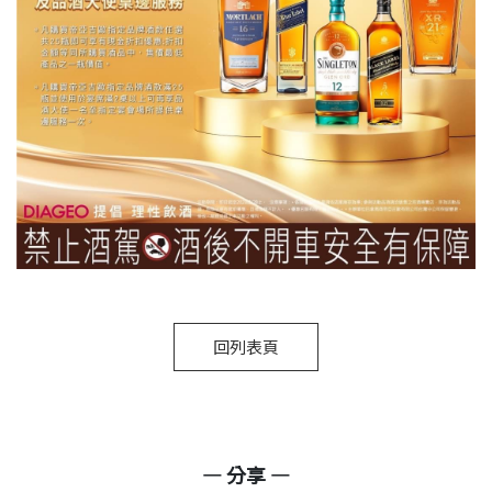
回列表頁
— 分享 —